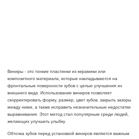
Виниры - это тонкие пластинки из керамики или
композитного материала, которые накладываются на
фронтальные поверхности зубов с целью улучшения их
внешнего вида. Использование виниров позволяет
скорректировать форму, размер, цвет зубов, закрыть зазоры
между ними, а также исправить незначительные недостатки
выравнивания. Этот метод стал популярным среди людей,
желающих улучшить улыбку.
Обточка зубов перед установкой виниров является важным