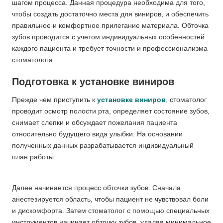
шагом процесса. Данная процедура необходима для того,
чтобы создать достаточно места для виниров, и обеспечить
правильное и комфортное прилегание материала. Обточка
зубов проводится с учетом индивидуальных особенностей
каждого пациента и требует точности и профессионализма
стоматолога.
Подготовка к установке виниров
Прежде чем приступить к
установке виниров
, стоматолог
проводит осмотр полости рта, определяет состояние зубов,
снимает слепки и обсуждает пожелания пациента
относительно будущего вида улыбки. На основании
полученных данных разрабатывается индивидуальный
план работы.
Далее начинается процесс обточки зубов. Сначала
анестезируется область, чтобы пациент не чувствовал боли
и дискомфорта. Затем стоматолог с помощью специальных
инструментов начинает обточку зубов, удаляя минимальное