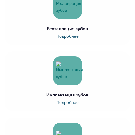
Реставрация зубов
Подробнее
Имплантация зубов
Подробнее