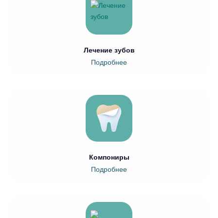
Лечение зубов
Подробнее
Компониры
Подробнее