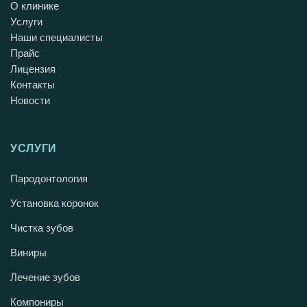
О клинике
Услуги
Наши специалисты
Прайс
Лицензия
Контакты
Новости
УСЛУГИ
Пародонтология
Установка коронок
Чистка зубов
Виниры
Лечение зубов
Компониры