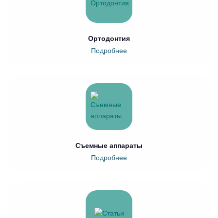
Ортодонтия
Подробнее
Съемные аппараты
Подробнее