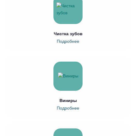
Чистка зубов
Подробнее
Виниры
Подробнее