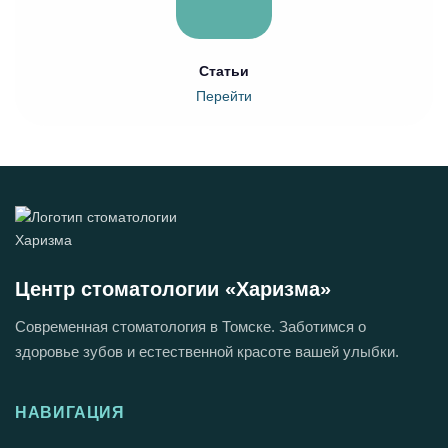
Статьи
Перейти
Центр стоматологии «Харизма»
Современная стоматология в Томске. Заботимся о
здоровье зубов и естественной красоте вашей улыбки.
НАВИГАЦИЯ