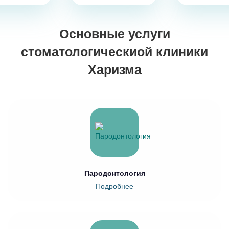
Основные услуги
стоматологическиой клиники
Харизма
Пародонтология
Подробнее