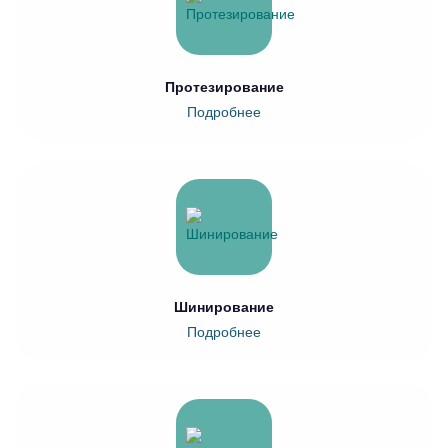
Протезирование
Подробнее
Шинирование
Подробнее