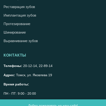
Реставрация зубов
Имплантация зубов
Протезирование
Шинирование
Выравнивание зубов
КОНТАКТЫ
Телефоны:
20-12-14, 22-89-14
Адрес:
Томск, ул. Яковлева 19
Время работы:
ПН - ПТ: 9:00 - 20:00
Суббота 10:00 - 17:00
Добро пожаловать на наш сайт!