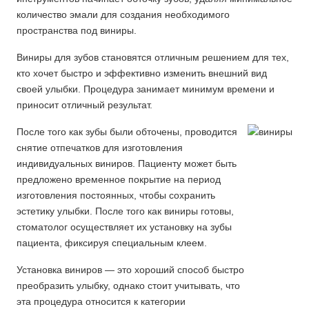
количество эмали для создания необходимого
пространства под виниры.
Виниры для зубов становятся отличным решением для тех,
кто хочет быстро и эффективно изменить внешний вид
своей улыбки. Процедура занимает минимум времени и
приносит отличный результат.
После того как зубы были обточены, проводится
снятие отпечатков для изготовления
индивидуальных виниров. Пациенту может быть
предложено временное покрытие на период
изготовления постоянных, чтобы сохранить
эстетику улыбки. После того как виниры готовы,
стоматолог осуществляет их установку на зубы
пациента, фиксируя специальным клеем.
Установка виниров — это хороший способ быстро
преобразить улыбку, однако стоит учитывать, что
эта процедура относится к категории